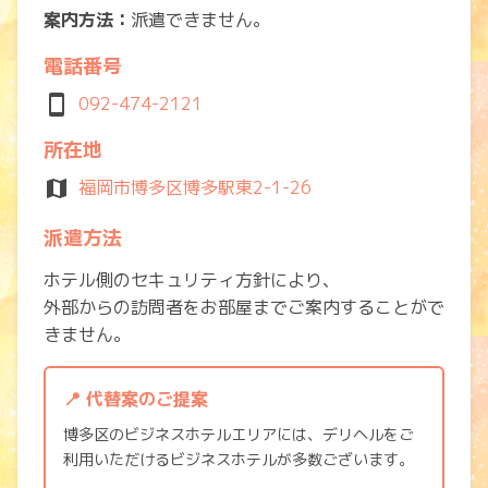
案内方法：
派遣できません。
電話番号
smartphone
092-474-2121
所在地
map
福岡市博多区博多駅東2-1-26
派遣方法
ホテル側のセキュリティ方針により、
外部からの訪問者をお部屋までご案内することがで
きません。
📍 代替案のご提案
博多区のビジネスホテルエリアには、デリヘルをご
利用いただけるビジネスホテルが多数ございます。