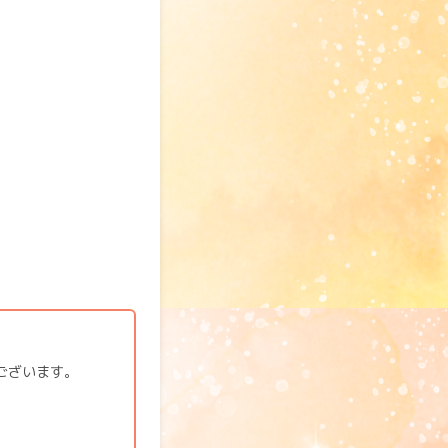
ございます。