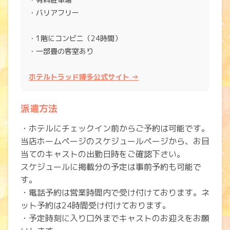
・バリアフリー
・1階にコンビニ（24時間）
・一部畳の客室あり
ホテルトラッド博多公式サイト →
派遣方法
・ホテルにチェックイン前からご予約は可能です。
当店ホームページのスケジュールページから、お目
当てのキャストの出勤日時をご確認下さい。
スケジュールに掲載分の予定は事前予約も可能で
す。
・電話予約は営業時間内で受け付けております。ネ
ット予約は24時間受け付けております。
・予定時刻に入り口外までキャストのお迎えをお願